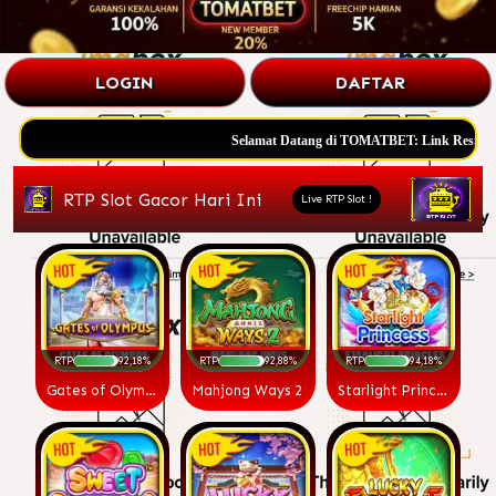
LOGIN
DAFTAR
Selamat Datang di TOMATBET: Link Resmi Sit
RTP Slot Gacor Hari Ini
Live RTP Slot !
RTP
92,18%
RTP
92,88%
RTP
94,18%
Gates of Olympus
Mahjong Ways 2
Starlight Princess